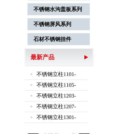
不锈钢水沟盖板系列
不锈钢屏风系列
石材不锈钢挂件
最新产品
不锈钢立柱1101-
1102-1103-1104
不锈钢立柱1105-
1106-1201-1202
不锈钢立柱1203-
1204-1205-1206
不锈钢立柱1207-
1208-1209-1210
不锈钢立柱1301-
1302-1303-1304