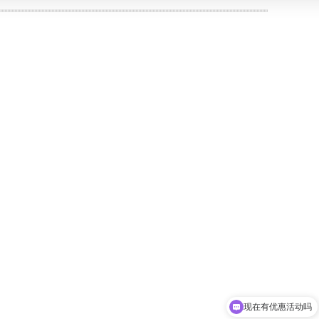
现在有优惠活动吗