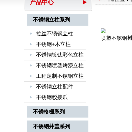
产品中心
不锈钢立柱系列
拉丝不锈钢立柱
喷塑不锈钢
不锈钢+木立柱
不锈钢镀钛彩色立柱
不锈钢喷塑烤漆立柱
工程定制不锈钢立柱
不锈钢立柱配件
不锈钢驳接爪
不锈格栅系列
不锈钢井盖系列