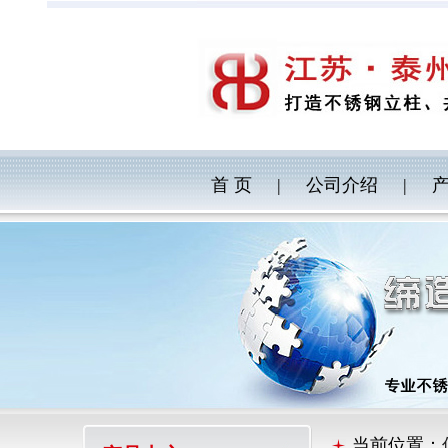
首 页
|
公司介绍
|
当前位置：