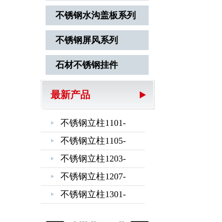
不锈钢水沟盖板系列
不锈钢屏风系列
石材不锈钢挂件
最新产品
不锈钢立柱1101-
1102-1103-1104
不锈钢立柱1105-
1106-1201-1202
不锈钢立柱1203-
1204-1205-1206
不锈钢立柱1207-
1208-1209-1210
不锈钢立柱1301-
1302-1303-1304