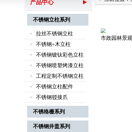
产品中心
不锈钢立柱系列
拉丝不锈钢立柱
市政园林景
不锈钢+木立柱
不锈钢镀钛彩色立柱
不锈钢喷塑烤漆立柱
工程定制不锈钢立柱
不锈钢立柱配件
不锈钢驳接爪
不锈格栅系列
不锈钢井盖系列