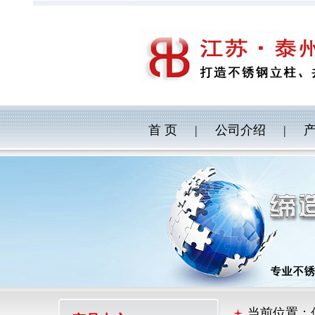
首 页
|
公司介绍
|
当前位置：