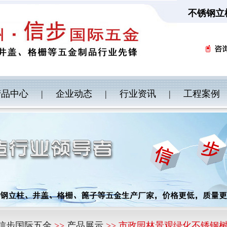
不锈钢立
产品中心
|
企业动态
|
行业资讯
|
工程案例
信步国际五金
>>
产品展示
>> 市政园林景观绿化不锈钢