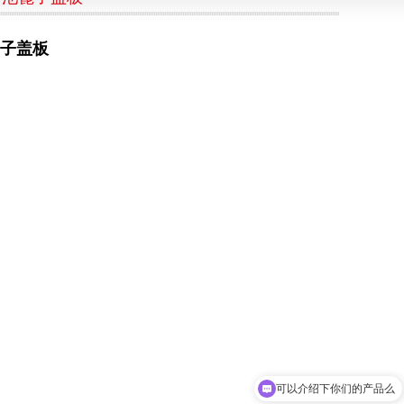
子盖板
可以介绍下你们的产品么