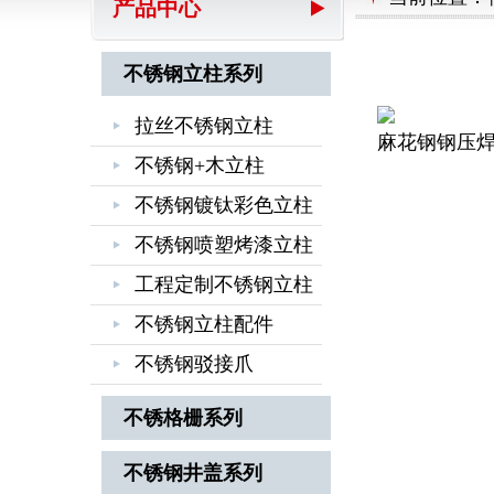
产品中心
不锈钢立柱系列
拉丝不锈钢立柱
麻花钢钢压
不锈钢+木立柱
不锈钢镀钛彩色立柱
不锈钢喷塑烤漆立柱
工程定制不锈钢立柱
不锈钢立柱配件
不锈钢驳接爪
不锈格栅系列
不锈钢井盖系列