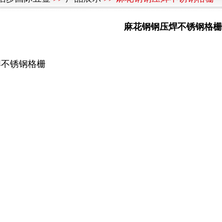
麻花钢钢压焊不锈钢格栅
焊不锈钢格栅