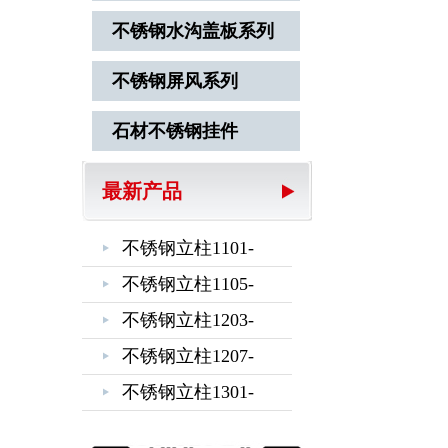
不锈钢水沟盖板系列
不锈钢屏风系列
石材不锈钢挂件
最新产品
不锈钢立柱1101-
1102-1103-1104
不锈钢立柱1105-
1106-1201-1202
不锈钢立柱1203-
1204-1205-1206
不锈钢立柱1207-
1208-1209-1210
不锈钢立柱1301-
1302-1303-1304