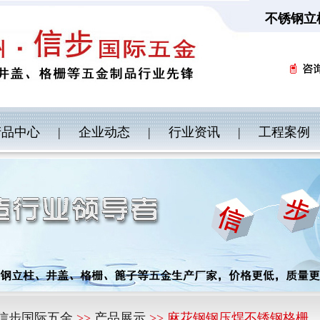
不锈钢立
产品中心
|
企业动态
|
行业资讯
|
工程案例
信步国际五金
>>
产品展示
>> 麻花钢钢压焊不锈钢格栅