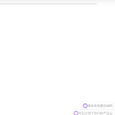
现在有优惠活动吗
可以介绍下你们的产品么