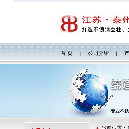
首 页
|
公司介绍
|
当前位置：