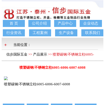
首 页
公司介绍
产品中心
企业动态
行业资讯
工程案例
生产设备
联系我们
当前位置：
信步国际五金
>>
产品展示
>> 喷塑碳钢/不锈钢立柱6005-
6006-6007-6008
喷塑碳钢/不锈钢立柱6005-6006-6007-6008
喷塑碳钢/不锈钢立柱6005-6006-6007-6008